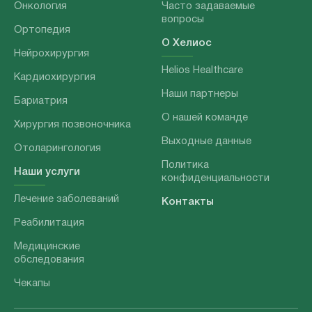
Онкология
Часто задаваемые
вопросы
Ортопедия
О Хелиос
Нейрохирургия
Helios Healthcare
Кардиохирургия
Наши партнеры
Бариатрия
О нашей команде
Хирургия позвоночника
Выходные данные
Отоларингология
Политика
Наши услуги
конфиденциальности
Лечение заболеваний
Контакты
Реабилитация
Медицинские
обследования
Чекапы