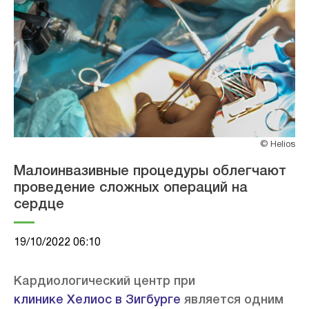
© Helios
Малоинвазивные процедуры облегчают
проведение сложных операций на
сердце
19/10/2022 06:10
Кардиологический центр при
клинике Хелиос в Зигбурге
является одним