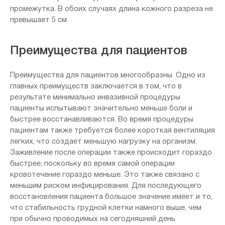
промежутка. В обоих случаях длина кожного разреза не
превышает 5 см.
Преимущества для пациентов
Преимущества для пациентов многообразны. Одно из
главных преимуществ заключается в том, что в
результате минимально инвазивной процедуры
пациенты испытывают значительно меньше боли и
быстрее восстанавливаются. Во время процедуры
пациентам также требуется более короткая вентиляция
легких, что создает меньшую нагрузку на организм.
Заживление после операции также происходит гораздо
быстрее, поскольку во время самой операции
кровотечение гораздо меньше. Это также связано с
меньшим риском инфицирования. Для последующего
восстановления пациента большое значение имеет и то,
что стабильность грудной клетки намного выше, чем
при обычно проводимых на сегодняшний день