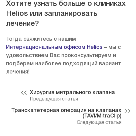
Хотите узнать больше о клиниках
Helios или запланировать
лечение?
Тогда свяжитесь с нашим
Интернациональным офисом
Helios
– мы с
удовольствием Вас проконсультируем и
подберем наиболее подходящий вариант
лечения!
Хирургия митрального клапана
Предыдущая статья
Транскатетерная операция на клапанах
(TAVI/MitraClip)
Следующая статья