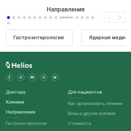
Направления
Гастроэнтерология
Ядерная медици
Доктора
Для пациентов
Клиники
Как организовать лечение
Направления
Визы и другие условия
Гастроэнтерология
Стоимость