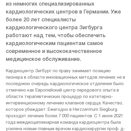
из немногих специализированных
кардиологических центров в Германии. Уже
более 20 лет специалисты
кардиологического центра Зигбурга
работают над тем, чтобы обеспечить
кардиологическим пациентам самое
современное и высококачественное
медицинское обслуживание.
Кардиоцентр Зигбург по праву занимает позицию
пионера в области инновационных методов лечения; не в
последнюю очередь кардиологическое отделение было
отмечено как Европейский центр передового опыта в
области терапевтических процедур по катетерно-
интервенционному лечению клапанов сердца. Качество,
которое убеждает: Ежегодно в Herzzentrum Siegburg
проходят лечение более 7 000 пациентов. С 1 июня 2021
года междисциплинарная команда кардиоцентра была
усилена новым главным врачом кардиохирургии проф. д-