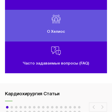
О Хелиос
Часто задаваемые вопросы (FAQ)
Кардиохирургия Статьи