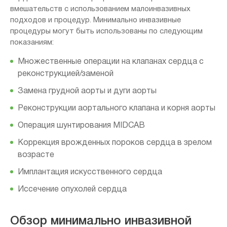
вмешательств с использованием малоинвазивных
подходов и процедур. Минимально инвазивные
процедуры могут быть использованы по следующим
показаниям:
Множественные операции на клапанах сердца с
реконструкцией/заменой
Замена грудной аорты и дуги аорты
Реконструкции аортального клапана и корня аорты
Операция шунтирования MIDCAB
Коррекция врожденных пороков сердца в зрелом
возрасте
Имплантация искусственного сердца
Иссечение опухолей сердца
Обзор минимально инвазивной