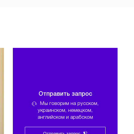
Отправить запрос
Мы говорим на русском,
украинском, немецком,
английском и арабском
Отправить запрос