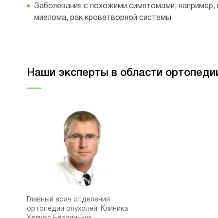
Заболевания с похожими симптомами, например,
миелома, рак кроветворной системы
Наши эксперты в области ортопеди
Главный врач отделения
ортопедии опухолей, Клиника