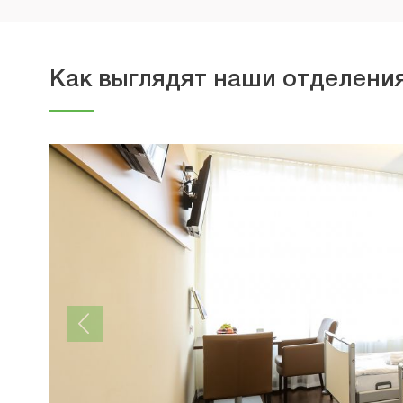
Как выглядят наши отделения