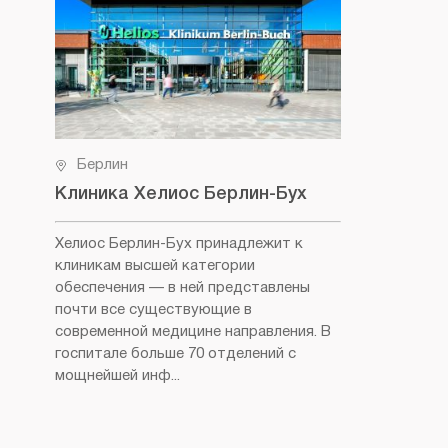
Берлин
Клиника Хелиос Берлин-Бух
Хелиос Берлин-Бух принадлежит к
клиникам высшей категории
обеспечения — в ней представлены
почти все существующие в
современной медицине направления. В
госпитале больше 70 отделений с
мощнейшей инф...