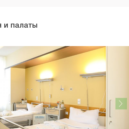
 и палаты