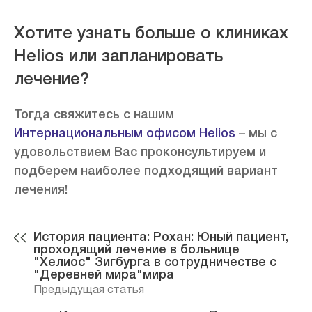
Хотите узнать больше о клиниках
Helios или запланировать
лечение?
Тогда свяжитесь с нашим
Интернациональным офисом
Helios
– мы с
удовольствием Вас проконсультируем и
подберем наиболее подходящий вариант
лечения!
История пациента: Рохан: Юный пациент,
проходящий лечение в больнице
"Хелиос" Зигбурга в сотрудничестве с
"Деревней мира"мира
Предыдущая статья