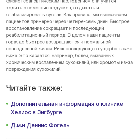
физиотерапевтическим наблюдением они учатся
ходить с помощью ходунков, отдыхать и
стабилизировать сустав. Как правило, мы выписываем
пациентов примерно через четыре-семь дней. Быстрое
восстановление сокращает и последующий
реабилитационный период. В целом наши пациенты
гораздо быстрее возвращаются к нормальной
повседневной жизни. Риск последующего ущерба также
ниже. Это касается, например, болей, вызванных
хроническим воспалением сухожилий, или хромоты из-за
повреждения сухожилий.
Читайте также:
Дополнительная информация о клинике
Хелиос в Зигбурге
Д.м.н Деннис Фогель