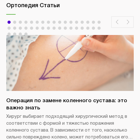
Ортопедия Статьи
Операция по замене коленного сустава: это
важно знать
Хирург выбирает подходящий хирургический метод в
соответствии с формой и тяжестью поражения
коленного сустава. В зависимости от того, насколько
сильно повреждено колено, может потребоваться его