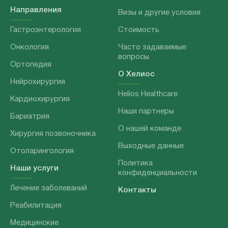
Направления
Визы и другие условия
Гастроэнтерология
Стоимость
Онкология
Часто задаваемые
вопросы
Ортопедия
О Хелиос
Нейрохирургия
Helios Healthcare
Кардиохирургия
Наши партнеры
Бариатрия
О нашей команде
Хирургия позвоночника
Выходные данные
Отоларингология
Политика
Наши услуги
конфиденциальности
Лечение заболеваний
Контакты
Реабилитация
Медицинские