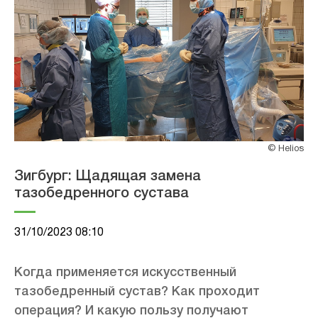
© Helios
Зигбург: Щадящая замена
тазобедренного сустава
31/10/2023 08:10
Когда применяется искусственный
тазобедренный сустав? Как проходит
операция? И какую пользу получают