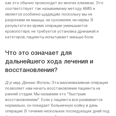
как это обычно происходит во многих клиниках. Это
соответствует так называемому методу AMIS и
является особенно щадящим, поскольку мы не
разрезаем ни мышцы, ни сухожилия, ни нервы. В
результате во время операции уменьшается
кровопотеря, не требуется установка дренажей и
катетеров, пациенты испытывают меньше боли.
Что это означает для
дальнейшего хода лечения и
восстановления?
Д-р мед. Деннис Фогель:
Эта малоинвазивная операция
позволяет нам начать восстановление пациента на
ранней стадии. Мы называем это "быстрым
восстановлением". Если у пациента все развивается
нормально, он покидает больничную койку в день
операции. В течение нескольких последующих дней под