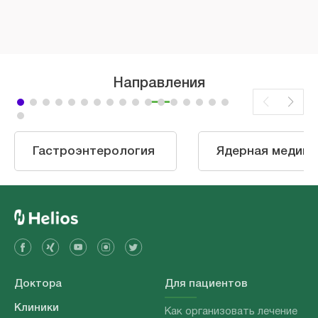
частичная или полная замена.
Направления
Гастроэнтерология
Ядерная медици
Доктора
Для пациентов
Клиники
Как организовать лечение