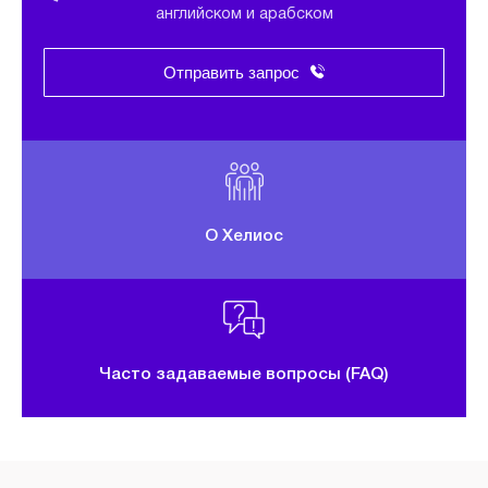
английском и арабском
Отправить запрос
О Хелиос
Часто задаваемые вопросы (FAQ)