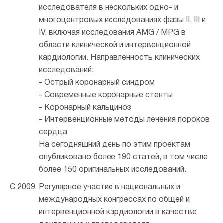
исследователя в нескольких одно- и
многоцентровых исследованиях фазы II, III и
IV, включая исследования AMG / MPG в
области клинической и интервенционной
кардиологии.
Направленность клинических
исследований:
- Острый коронарный синдром
- Современные коронарные стенты
- Коронарный кальциноз
- Интервенционные методы лечения пороков
сердца
На сегодняшний день по этим проектам
опубликовано более 190 статей, в том числе
более 150 оригинальных исследований.
С 2009
Регулярное участие в национальных и
международных конгрессах по общей и
интервенционной кардиологии в качестве