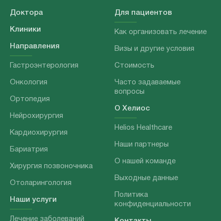
Доктора
Для пациентов
Клиники
Как организовать лечение
Направления
Визы и другие условия
Гастроэнтерология
Стоимость
Онкология
Часто задаваемые
вопросы
Ортопедия
О Хелиос
Нейрохирургия
Helios Healthcare
Кардиохирургия
Наши партнеры
Бариатрия
О нашей команде
Хирургия позвоночника
Выходные данные
Отоларингология
Политика
Наши услуги
конфиденциальности
Лечение заболеваний