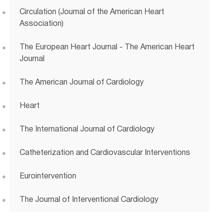
Circulation (Journal of the American Heart
Association)
The European Heart Journal - The American Heart
Journal
The American Journal of Cardiology
Heart
The International Journal of Cardiology
Catheterization and Cardiovascular Interventions
Eurointervention
The Journal of Interventional Cardiology