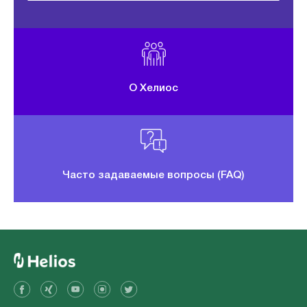
О Хелиос
Часто задаваемые вопросы (FAQ)