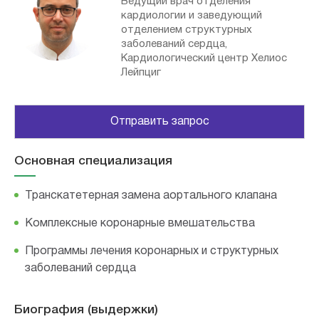
Ведущий врач отделения
кардиологии и заведующий
отделением структурных
заболеваний сердца,
Кардиологический центр Хелиос
Лейпциг
Отправить запрос
Основная специализация
Транскатетерная замена аортального клапана
Комплексные коронарные вмешательства
Программы лечения коронарных и структурных
заболеваний сердца
Биография (выдержки)