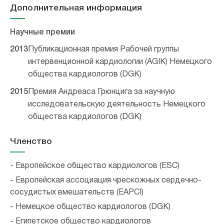
Дополнительная информация
Научные премии
2013
Публикационная премия Рабочей группы
интервенционной кардиологии (AGIK) Немецкого
общества кардиологов (DGK)
2015
Премия Андреаса Грюнцига за научную
исследовательскую деятельность Немецкого
общества кардиологов (DGK)
Членство
- Европейское общество кардиологов (ESC)
- Европейская ассоциация чрескожных сердечно-
сосудистых вмешательств (EAPCI)
- Немецкое общество кардиологов (DGK)
- Египетское общество кардиологов