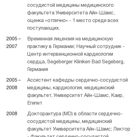
сосудистой медицины медицинского
факультета Университета Айн-Шамс,
оценка «отлично» - 1 место среди всех
поступающих.
2005 –
Временная лицензия на медицинскую
2007
практику в Германии;
Научный сотрудник -
Центр интервенционной кардиологии
сердца, Segeberger Kliniken Bad Segeberg,
Германия
2005 –
Ассистент кафедры сердечно-сосудистой
2008
медицины, кардиология, медицинский
факультет, Университет Айн-Шамс, Каир,
Египет
2008
Докторантура (MD) в области сердечно-
сосудистой медицины, медицинский
факультет Университета Айн-Шамс;
Лектор