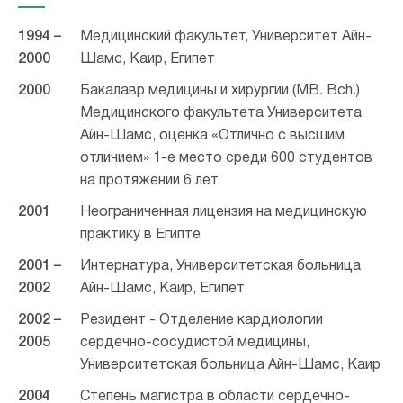
1994 –
Медицинский факультет, Университет Айн-
2000
Шамс, Каир, Египет
2000
Бакалавр медицины и хирургии (MB. Bch.)
Медицинского факультета Университета
Айн-Шамс, оценка «Отлично с высшим
отличием» 1-е место среди 600 студентов
на протяжении 6 лет
2001
Неограниченная лицензия на медицинскую
практику в Египте
2001 –
Интернатура,
Университетская больница
2002
Айн-Шамс, Каир, Египет
2002 –
Резидент - Отделение кардиологии
2005
сердечно-сосудистой медицины,
Университетская больница Айн-Шамс, Каир
2004
Степень магистра в области сердечно-