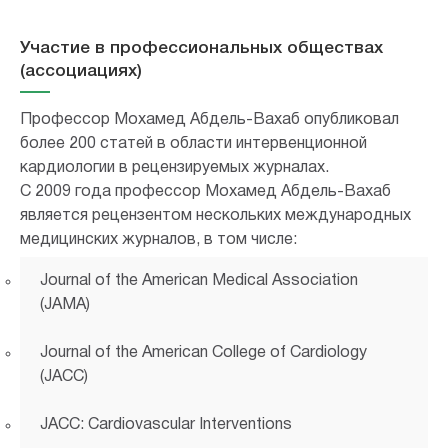
Участие в профессиональных обществах
(ассоциациях)
Профессор Мохамед Абдель-Вахаб опубликовал
более 200 статей в области интервенционной
кардиологии в рецензируемых журналах.
С 2009 года профессор Мохамед Абдель-Вахаб
является рецензентом нескольких международных
медицинских журналов, в том числе:
Journal of the American Medical Association
(JAMA)
Journal of the American College of Cardiology
(JACC)
JACC: Cardiovascular Interventions