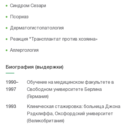
Синдром Сезари
Псориаз
Дерматогистопатология
Реакция "Трансплантат против хозяина»
Аллергология
Биография (выдержки)
1990–
Обучение на медицинском факультете в
1997
Свободном университете Берлина
(Германия)
1993
Клиническая стажировка: больница Джона
Рэдклиффа, Оксфордский университет
(Великобритания)