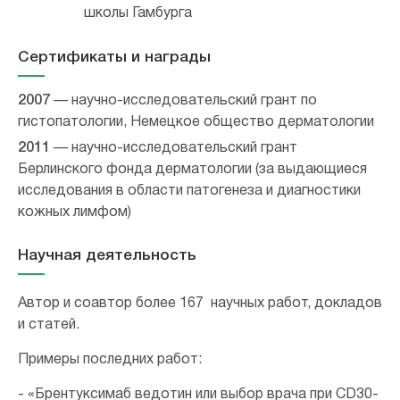
школы Гамбурга
Сертификаты и награды
2007
— научно-исследовательский грант по
гистопатологии, Немецкое общество дерматологии
2011
— научно-исследовательский грант
Берлинского фонда дерматологии (за выдающиеся
исследования в области патогенеза и диагностики
кожных лимфом)
Научная деятельность
Автор и соавтор более 167 научных работ, докладов
и статей.
Примеры последних работ:
- «Брентуксимаб ведотин или выбор врача при CD30-