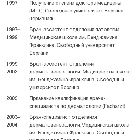
1997
Получение степени доктора медицины
(M.D.), Свободный университет Берлина
(Германия)
1997–
Врач-ассистент отделения патологии,
1999
Медицинская школа им. Бенджамина
Франклина, Свободный университет
Берлина
1999–
Врач-ассистент отделения
2003
дерматовенерологии, Медицинская школа
им. Бенджамина Франклина, Свободный
университет Берлина
2003
Признание квалификации врача-
специалиста по дерматологии (Facharzt)
2003–
Врач-специалист отделения
2004
дерматовенерологии,Медицинская школа
им. Бенджамина Франклина, Свободный