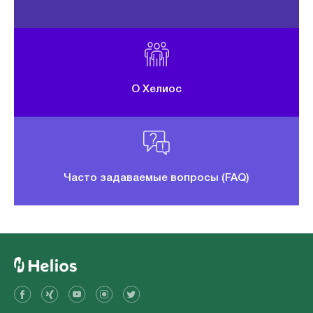
О Хелиос
Часто задаваемые вопросы (FAQ)