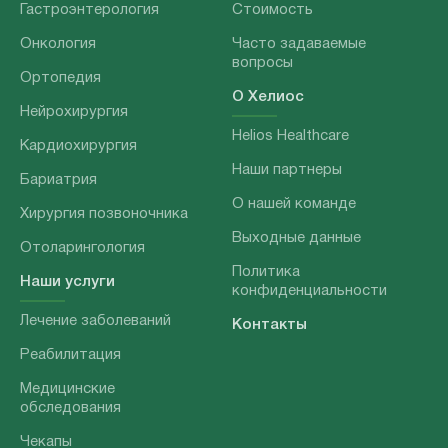
Гастроэнтерология
Стоимость
Онкология
Часто задаваемые
вопросы
Ортопедия
О Хелиос
Нейрохирургия
Helios Healthcare
Кардиохирургия
Наши партнеры
Бариатрия
О нашей команде
Хирургия позвоночника
Выходные данные
Отоларингология
Политика
Наши услуги
конфиденциальности
Лечение заболеваний
Контакты
Реабилитация
Медицинские
обследования
Чекапы