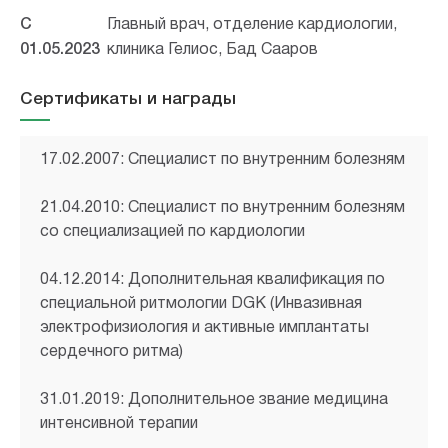
С
Главный врач, отделение кардиологии,
01.05.2023
клиника Гелиос, Бад Сааров
Сертификаты и награды
17.02.2007: Специалист по внутренним болезням
21.04.2010: Специалист по внутренним болезням
со специализацией по кардиологии
04.12.2014: Дополнительная квалификация по
специальной ритмологии DGK (Инвазивная
электрофизиология и активные имплантаты
сердечного ритма)
31.01.2019: Дополнительное звание медицина
интенсивной терапии