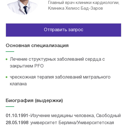
Главный врач клиники кардиологии,
Клиника Хелиос Бад-Заров
Отправить запрос
Основная специализация
Лечение структурных заболеваний сердца с
закрытием PFO
чрескожная терапия заболеваний митрального
клапана
Биография (выдержки)
01.10.1991-
Изучение медицины человека, Свободный
28.05.1998
университет Берлина/Университетская