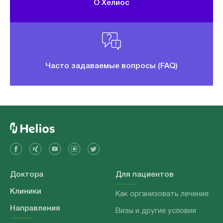
О Хелиос
Часто задаваемые вопросы (FAQ)
Доктора
Для пациентов
Клиники
Как организовать лечение
Направления
Визы и другие условия