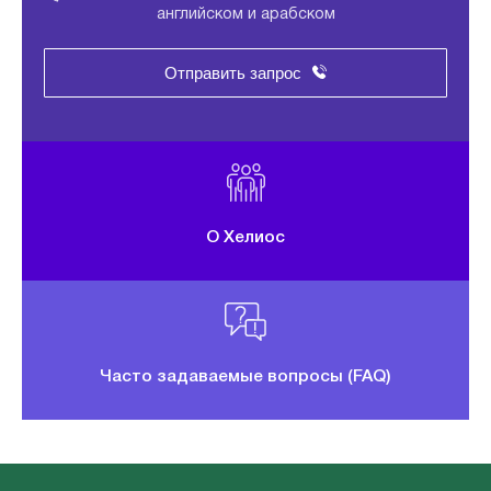
английском и арабском
Отправить запрос
О Хелиос
Часто задаваемые вопросы (FAQ)