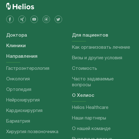
Доктора
Для пациентов
Клиники
Как организовать лечение
Направления
Визы и другие условия
Гастроэнтерология
Стоимость
Онкология
Часто задаваемые
вопросы
Ортопедия
О Хелиос
Нейрохирургия
Helios Healthcare
Кардиохирургия
Наши партнеры
Бариатрия
О нашей команде
Хирургия позвоночника