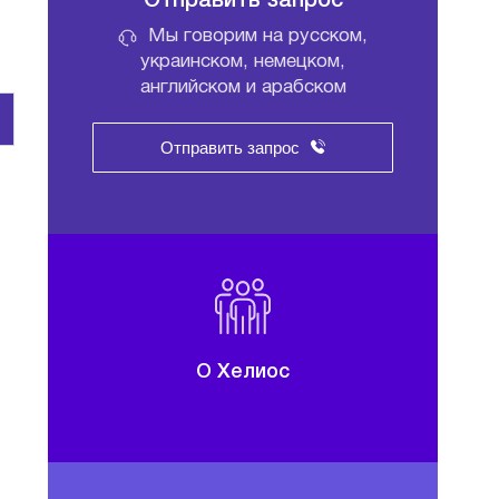
Отправить запрос
Мы говорим на русском,
украинском, немецком,
английском и арабском
Отправить запрос
О Хелиос