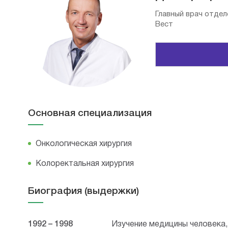
Главный врач отдел
Вест
Основная специализация
Онкологическая хирургия
Колоректальная хирургия
Биография (выдержки)
1992 – 1998
Изучение медицины человека