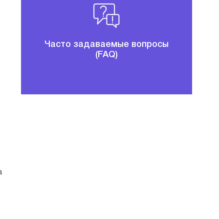
Часто задаваемые вопросы
(FAQ)
а