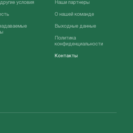
 другие условия
Наши партнеры
ость
О нашей команде
задаваемые
Выходные данные
сы
Политика
конфиденциальности
Контакты