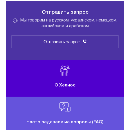
Отправить запрос
Мы говорим на русском, украинском, немецком,
английском и арабском
Отправить запрос
О Хелиос
Часто задаваемые вопросы (FAQ)