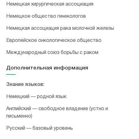
Немецкая хирургическая ассоциация
Немецкое общество гинекологов
Немецкая ассоциация рака молочной железы
Европейское онкологическое общество
Международный союз борьбы с раком
Дополнительная информация
Знание языков:
Немецкий — родной язык
Английский — свободное владение (устно и
письменно)
Русский — базовый уровень