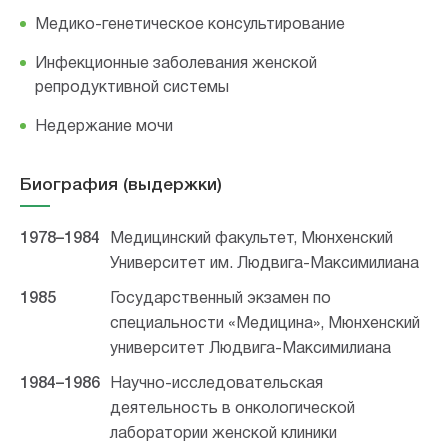
Медико-генетическое консультирование
Инфекционные заболевания женской
репродуктивной системы
Недержание мочи
Биография (выдержки)
1978–1984
Медицинский факультет, Мюнхенский
Университет им. Людвига-Максимилиана
1985
Государственный экзамен по
специальности «Медицина», Мюнхенский
университет Людвига-Максимилиана
1984–1986
Научно-исследовательская
деятельность в онкологической
лаборатории женской клиники