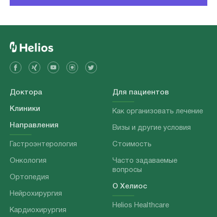
Доктора
Для пациентов
Клиники
Как организовать лечение
Направления
Визы и другие условия
Гастроэнтерология
Стоимость
Онкология
Часто задаваемые
вопросы
Ортопедия
О Хелиос
Нейрохирургия
Helios Healthcare
Кардиохирургия