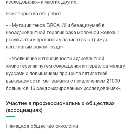
исследования» и многих других.
Некоторые из его работ:
- «Мутации генов BRCA1/2 и бевацизумаб в
неоадъювантной терапии рака молочной железы:
результаты и прогнозы у пациенток с трижды
негативным раком груди».
- «Увеличение интенсивности адъювантной
химиотерапии путем сокращения интервалов между
курсами с повышением процента пятилетней
выживаемости: метаанализ с привлечением 21000
больных в 16 рандомизированных исследованиях».
Участие в профессиональных обществах
(ассоциациях)
Немецкое общество онкологии