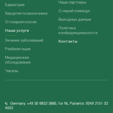
Наши партнеры
Бариатрия
О нашей команде
Хирургия позвоночника
Выходные данные
Отоларингология
Политика
Наши услуги
конфиденциальности
Лечение заболеваний
Контакты
Реабилитация
Медицинские
обследования
Чекапы
Germany: +49 30 6832 3885, for NL Patients: 0049 2151 32
4002